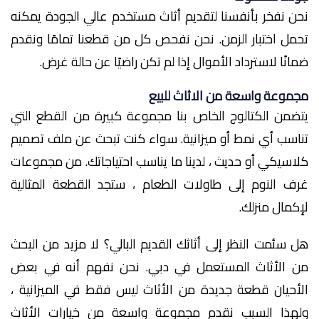
نحن نفخر بأنفسنا لتقديم أثاث مستخدم عالي الجودة يمكنه
تحمل اختبار الزمن. نحن نفحص كل من قطعنا تمامًا ونقدم
ضمانًا لاسترداد الأموال إذا لم تكن راضيًا عن حالة غرض.
مجموعة واسعة من الاثاث للبيع
يتضمن الكتالوج الخاص بنا مجموعة كبيرة من القطع التي
تناسب أي نمط أو ميزانية. سواء كنت تبحث عن ملف تصميم
كلاسيكي أو حديث ، لدينا ما يناسب احتياجاتك. من مجموعات
غرف النوم إلى طاولات الطعام ، ستجد القطعة المثالية
لإكمال منزلك.
هل سئمت النظر إلى أثاثك القديم البالي؟ لا مزيد من البحث
من الأثاث المستعمل في دبي. نحن نفهم أنه في بعض
الأحيان قطعة جديدة من الأثاث ليس فقط في الميزانية ،
ولهذا السبب نقدم مجموعة واسعة من خيارات الأثاث