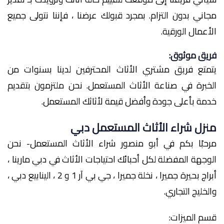
مجاني بدون التزام. بمجرد قبولك عرضنا ، فإننا نتولى جميع
الأعمال الورقية.
فريق موثوق:
يتمتع فريق مشتري الأثاث المحترفين لدينا بسنوات من
الخبرة في صناعة الأثاث المستعمل. نحن ملتزمون بتقديم
خدمة بأعلى جودة وأفضل قيمة لأثاثك المستعمل.
منزل شراء الأثاث المستعمل دبي
مرحبًا بكم في أبو منصور شراء الأثاث المستعمل- نحن
الوجهة المفضلة لكل أحبائك احتياجات الأثاث في دبي مارينا ،
أبراج بحيرة جميرا ، نخلة جميرا ، جي بي آر 1 و 2 ، الينابيع دبي ،
والخليج التجاري.
قسم الميزات: