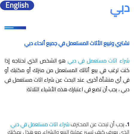
دبي
English
نشتري ونبيع الأثاث المستعمل في جميع أنحاء دبي
شراء اثاث مستعمل في دبي
هو الشخص الذي تحتاجه إذا
كنت ترغب في بيع أثاثك المستعمل من منزلك أو مكتبك أو
في أي منشأة أخرى. عند البحث عن شراء اثاث مستعمل في
دبي ، يجب أن تضع في اعتبارك هذه الأشياء الثلاثة:
1.
يجب أن تبحث عن المحترف
شراء اثاث مستعمل في دبي
الذي يعرف كيف تسير عملية البيع والشراء. مع هذا ، يمكنك