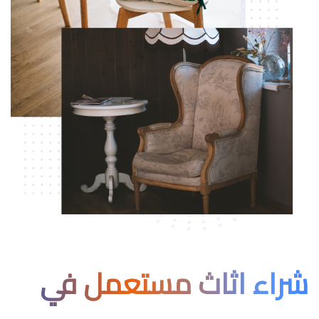
شراء اثاث مستعمل في