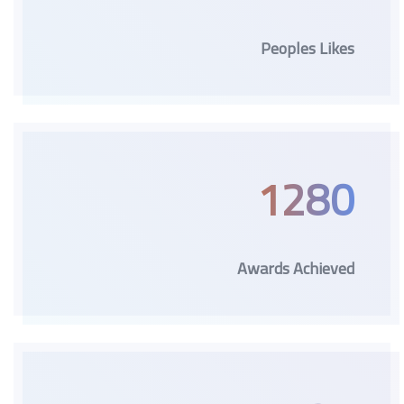
Peoples Likes
1280
Awards Achieved