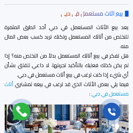
بيع اثاث مستعمل في دبي
يعد بيع الأثاث المستعمل في دبي أحد الطرق المثمرة
للتخلص من أثاثك المستعمل ولكنك تريد كسب بعض المال
منه.
هل تفكر في بيع أثاثك المستعمل بدلاً من التخلص منه؟ إذا
لم يكن كذلك فعليك بالتأكيد تجربتها. لا داعي للقلق بشأن
أي شيء إذا كنت ترغب في بيع أثاث مستعمل في دبي.
فيما يلي بعض الأثاث الذي قد ترغب في بيعه لمشتري
أثاث
مستعمل في دبي
: