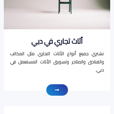
أثاث تجاري في دبي
نشتري جميع أنواع الأثاث التجاري مثل المكاتب
والفنادق والمتاجر وتسويق الأثاث المستعمل في
دبي.