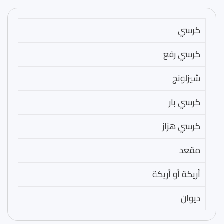
كرسي
كرسي رفع
شيزلونج
كرسي بار
كرسي هزاز
مقعد
أريكة أو أريكة
ديوان