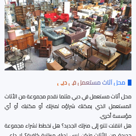
محل أثاث مستعمل في دبي
محل أثاث مستعمل في دبي مثلما نقدم مجموعة من الأثاث
المستعمل الذي يمكنك شراؤه لمنزلك أو مكتبك أو أي
مؤسسة أخرى.
هل انتقلت للتو إلى منزلك الجديد؟ هل تخطط لشراء مجموعة
جديدة من الأثاث ولكن ليس لديك ميزانية كافية؟ لا داعي