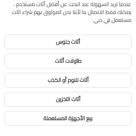
عندما تريد السهولة عند البحث عن أفضل أثاث مستخدم ،
يمكنك فقط الاتصال بنا لأننا نحن الموثوق بهم شراء اثاث
مستعمل في دبي .
أثاث جلوس
طاولات أثاث
أثاث للنوم أو الكذب
أثاث التخزين
بيع الأجهزة المستعملة