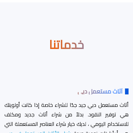
خدماتنا
أثاث مستعمل دبي
أثاث مستعمل دبي جيد جدًا للشراء خاصة إذا كانت أولويتك
هي توفير النقود. بدلاً من شراء أثاث جديد ومكلف
للاستخدام اليومي ، لديك خيار شراء العناصر المستعملة التي