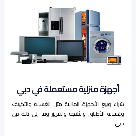
أجهزة منزلية مستعملة في دبي
شراء وبيع الأجهزة المنزلية مثل الغسالة والتكييف
وغسالة الأطباق والثلاجة والفريزر وما إلى ذلك في
دبي.