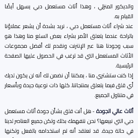
والديكور المنزلي ، وهذا أثاث مستعمل دبي يسهل أيضًا
القيام به.
عند شراء أثاث مستعمل دبي ، نريد بشدة أن يشعر عملاؤنا
بالراحة عندما يتعلق الأمر بشراء بعض السلع منا وهذا هو
سبب وجودنا هنا عبر الإنترنت ونقدم لك أفضل مجموعات
الأثاث المستعمل التي قد ترغب في الحصول عليها الصفحة
الرئيسية.
إذا كنت ستشتري منا ، يمكننا أن نضمن لك أنه لن يكون لديك
أي قلق فيما يتعلق بمنتجاتنا. كلها ذات نوعية جيدة وبأسعار
في متناول الجميع.
أثاث عالي الجودة
- هل أنت قلق بشأن جودة أثاث مستعمل
دبي التي نبيعها؟ نحن نتفهمك بذلك ولكن جميع العناصر لدينا
في حالة جيدة. قد تعتقد أنه تم استخدامه بالفعل ولكنها