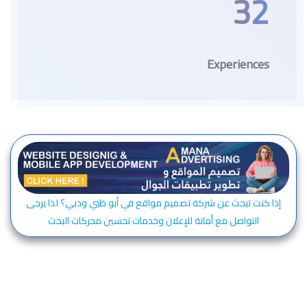
32
Experiences
إذا كنت تبحث عن شركة تصميم مواقع في أبو ظبي ودبي؟ لذا يرجى
التواصل مع أمانة للإعلان وخدمات تحسين محركات البحث