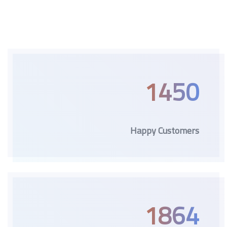
1450
Happy Customers
1864