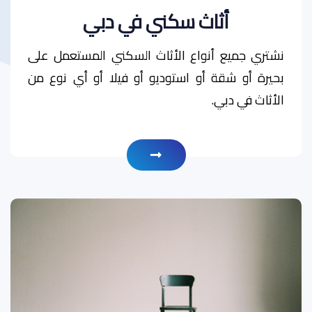
أثاث سكني في دبي
نشتري جميع أنواع الأثاث السكني المستعمل على
بحيرة أو شقة أو استوديو أو فيلا أو أي نوع من
الأثاث في دبي.