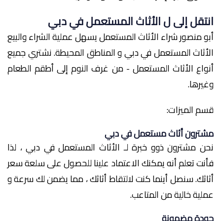
انتقل إلى ل الأثاث المستعمل في دبي
أبو منصور شراء الأثاث المستعمل يسهل عملية الشراء والبيع
الأثاث المستعمل في دبي و المناطق المحيطة. نشتري جميع
أنواع الأثاث المستعمل - من غرف النوم إلى أطقم الطعام
وغيرها.
قسم الميزات:
مشترون أثاث مستعمل في دبي
نحن مشترون ذوو خبرة لـ الأثاث المستعمل في دبي ، لذا
فأنت تعلم أنه يمكنك الاعتماد علينا للحصول على سلعة سعر
أثاثك. سنصل أينما كنت لالتقاط أثاثك ، مما يضمن لك سرعة و
عملية خالية من المتاعب.
جودة مضمونة